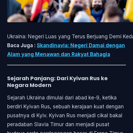
Ukraina: Negeri Luas yang Terus Berjuang Demi Ke
Baca Juga :
Skandinavia: Negeri Damai dengan
Alam yang Menawan dan Rakyat Bahagia
Sejarah Panjang: Dari Kyivan Rus ke
Negara Modern
Sejarah Ukraina dimulai dari abad ke-9, ketika
berdiri Kyivan Rus, sebuah kerajaan kuat dengan
pusatnya di Kyiv. Kyivan Rus menjadi cikal bakal
peradaban Slavia Timur dan menjadi pusat