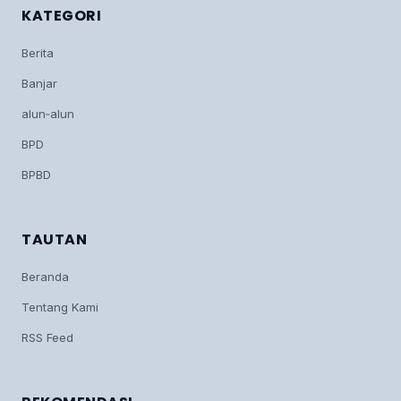
KATEGORI
Berita
Banjar
alun‑alun
BPD
BPBD
TAUTAN
Beranda
Tentang Kami
RSS Feed