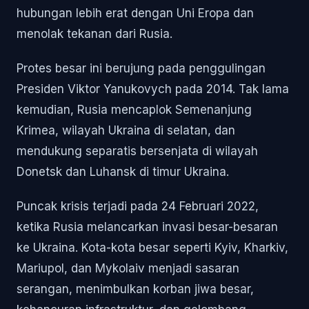
hubungan lebih erat dengan Uni Eropa dan
menolak tekanan dari Rusia.
Protes besar ini berujung pada penggulingan
Presiden Viktor Yanukovych pada 2014. Tak lama
kemudian, Rusia mencaplok Semenanjung
Krimea, wilayah Ukraina di selatan, dan
mendukung separatis bersenjata di wilayah
Donetsk dan Luhansk di timur Ukraina.
Puncak krisis terjadi pada 24 Februari 2022,
ketika Rusia melancarkan invasi besar-besaran
ke Ukraina. Kota-kota besar seperti Kyiv, Kharkiv,
Mariupol, dan Mykolaiv menjadi sasaran
serangan, menimbulkan korban jiwa besar,