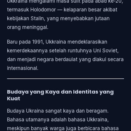
Ukkraina mengalami masa sulit pada abad ke-20,
termasuk Holodomor — kelaparan besar akibat
kebijakan Stalin, yang menyebabkan jutaan
orang meninggal.
Baru pada 1991, Ukkraina mendeklarasikan
kemerdekaannya setelah runtuhnya Uni Soviet,
dan menjadi negara berdaulat yang diakui secara
internasional.
Budaya yang Kaya dan Identitas yang
Kuat
Budaya Ukraina sangat kaya dan beragam.
Bahasa utamanya adalah bahasa Ukkraina,
meskipun banyak warga juga berbicara bahasa