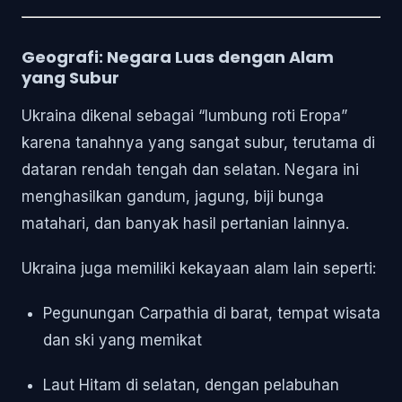
Geografi: Negara Luas dengan Alam
yang Subur
Ukraina dikenal sebagai “lumbung roti Eropa”
karena tanahnya yang sangat subur, terutama di
dataran rendah tengah dan selatan. Negara ini
menghasilkan gandum, jagung, biji bunga
matahari, dan banyak hasil pertanian lainnya.
Ukraina juga memiliki kekayaan alam lain seperti:
Pegunungan Carpathia di barat, tempat wisata
dan ski yang memikat
Laut Hitam di selatan, dengan pelabuhan