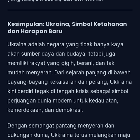
Kesimpulan: Ukraina, Simbol Ketahanan
dan Harapan Baru
Ukraina adalah negara yang tidak hanya kaya
akan sumber daya dan budaya, tetapi juga
memiliki rakyat yang gigih, berani, dan tak
mudah menyerah. Dari sejarah panjang di bawah
bayang-bayang kekaisaran dan perang, Ukkraina
kini berdiri tegak di tengah krisis sebagai simbol
perjuangan dunia modern untuk kedaulatan,
kemerdekaan, dan demokrasi.
Dengan semangat pantang menyerah dan
dukungan dunia, Ukkraina terus melangkah maju