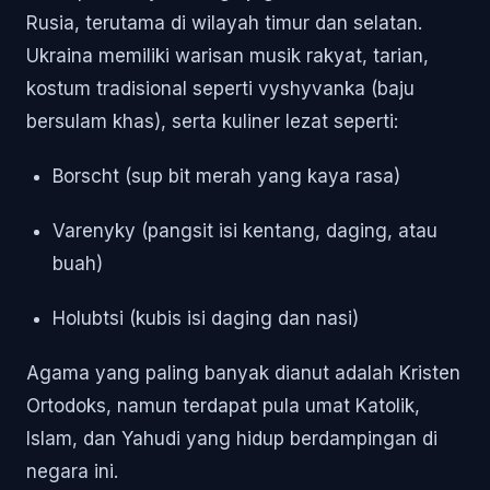
Rusia, terutama di wilayah timur dan selatan.
Ukraina memiliki warisan musik rakyat, tarian,
kostum tradisional seperti vyshyvanka (baju
bersulam khas), serta kuliner lezat seperti:
Borscht (sup bit merah yang kaya rasa)
Varenyky (pangsit isi kentang, daging, atau
buah)
Holubtsi (kubis isi daging dan nasi)
Agama yang paling banyak dianut adalah Kristen
Ortodoks, namun terdapat pula umat Katolik,
Islam, dan Yahudi yang hidup berdampingan di
negara ini.