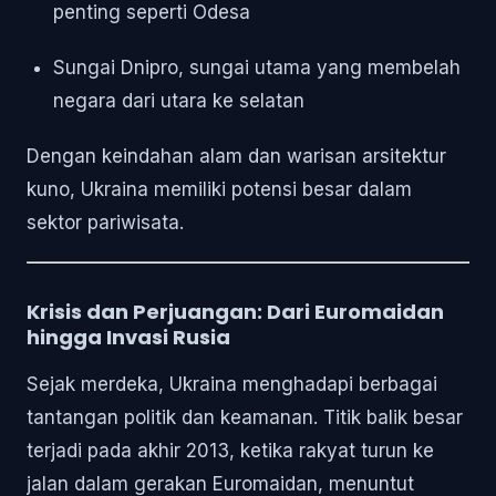
penting seperti Odesa
Sungai Dnipro, sungai utama yang membelah
negara dari utara ke selatan
Dengan keindahan alam dan warisan arsitektur
kuno, Ukraina memiliki potensi besar dalam
sektor pariwisata.
Krisis dan Perjuangan: Dari Euromaidan
hingga Invasi Rusia
Sejak merdeka, Ukraina menghadapi berbagai
tantangan politik dan keamanan. Titik balik besar
terjadi pada akhir 2013, ketika rakyat turun ke
jalan dalam gerakan Euromaidan, menuntut