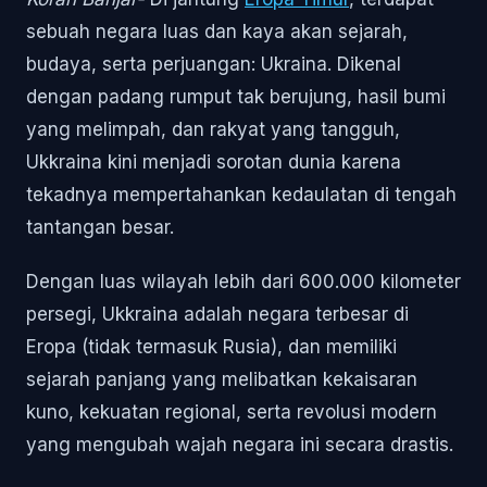
sebuah negara luas dan kaya akan sejarah,
budaya, serta perjuangan: Ukraina. Dikenal
dengan padang rumput tak berujung, hasil bumi
yang melimpah, dan rakyat yang tangguh,
Ukkraina kini menjadi sorotan dunia karena
tekadnya mempertahankan kedaulatan di tengah
tantangan besar.
Dengan luas wilayah lebih dari 600.000 kilometer
persegi, Ukkraina adalah negara terbesar di
Eropa (tidak termasuk Rusia), dan memiliki
sejarah panjang yang melibatkan kekaisaran
kuno, kekuatan regional, serta revolusi modern
yang mengubah wajah negara ini secara drastis.