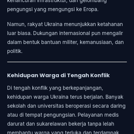
kehancuran infrastruktur, dan gelombang
pengungsi yang mengungsi ke Eropa.
Namun, rakyat Ukraina menunjukkan ketahanan
luar biasa. Dukungan internasional pun mengalir
dalam bentuk bantuan militer, kemanusiaan, dan
politik.
Kehidupan Warga di Tengah Konflik
Di tengah konflik yang berkepanjangan,
kehidupan warga Ukraina terus berjalan. Banyak
sekolah dan universitas beroperasi secara daring
atau di tempat pengungsian. Pelayanan medis
darurat dan sukarelawan bekerja tanpa lelah
membantu warga yang terluka dan terdampak.