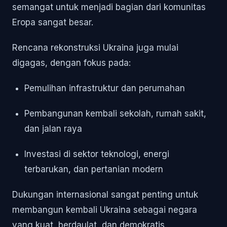
semangat untuk menjadi bagian dari komunitas
Eropa sangat besar.
Rencana rekonstruksi Ukraina juga mulai
digagas, dengan fokus pada:
Pemulihan infrastruktur dan perumahan
Pembangunan kembali sekolah, rumah sakit,
dan jalan raya
Investasi di sektor teknologi, energi
terbarukan, dan pertanian modern
Dukungan internasional sangat penting untuk
membangun kembali Ukraina sebagai negara
yang kuat, berdaulat, dan demokratis.