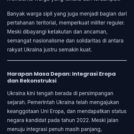
Banyak warga sipil yang juga menjadi bagian dari
pertahanan teritorial, memperkuat militer reguler.
Meski dibayangi ketakutan dan ancaman,
semangat nasionalisme dan solidaritas di antara
rakyat Ukraina justru semakin kuat.
Harapan Masa Depan: Integrasi Eropa
dan Rekonstruksi
Ukraina kini tengah berada di persimpangan
sejarah. Pemerintah Ukraina telah mengajukan
keanggotaan Uni Eropa, dan mendapatkan status
negara kandidat pada tahun 2022. Meski jalan
menuju integrasi penuh masih panjang,