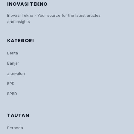
INOVASI TEKNO
Inovasi Tekno - Your source for the latest articles
and insights
KATEGORI
Berita
Banjar
alun‑alun
BPD
BPBD
TAUTAN
Beranda