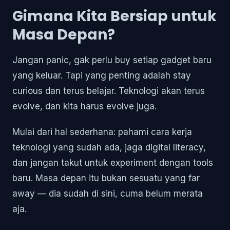
Gimana Kita Bersiap untuk
Masa Depan?
Jangan panic, gak perlu buy setiap gadget baru
yang keluar. Tapi yang penting adalah stay
curious dan terus belajar. Teknologi akan terus
evolve, dan kita harus evolve juga.
Mulai dari hal sederhana: pahami cara kerja
teknologi yang sudah ada, jaga digital literacy,
dan jangan takut untuk experiment dengan tools
baru. Masa depan itu bukan sesuatu yang far
away — dia sudah di sini, cuma belum merata
aja.