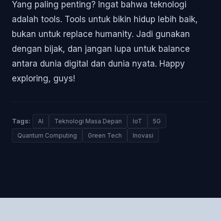
Yang paling penting? Ingat bahwa teknologi
adalah tools. Tools untuk bikin hidup lebih baik,
bukan untuk replace humanity. Jadi gunakan
dengan bijak, dan jangan lupa untuk balance
antara dunia digital dan dunia nyata. Happy
exploring, guys!
Tags:
AI
Teknologi Masa Depan
IoT
5G
Quantum Computing
Green Tech
Inovasi