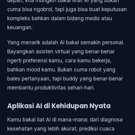
depan, kita mungkin bakal lihat AI yang bukan
cuma bisa ngobrol, tapi juga bisa buat keputusan
kompleks bahkan dalam bidang medis atau
keuangan.
Yang menarik adalah AI bakal semakin personal.
Bayangkan asisten virtual yang benar-benar
ngerti preferensi kamu, cara kamu bekerja,
bahkan mood kamu. Bukan cuma robot yang
bales pertanyaan, tapi buddy yang benar-benar
membantu produktivitas sehari-hari.
Aplikasi AI di Kehidupan Nyata
Kamu bakal liat AI di mana-mana: dari diagnosa
kesehatan yang lebih akurat, prediksi cuaca