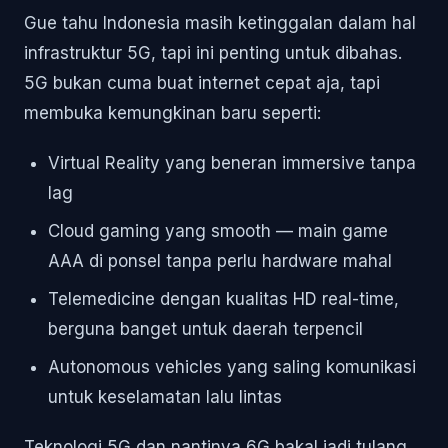
Gue tahu Indonesia masih ketinggalan dalam hal
infrastruktur 5G, tapi ini penting untuk dibahas.
5G bukan cuma buat internet cepat aja, tapi
membuka kemungkinan baru seperti:
Virtual Reality yang beneran immersive tanpa
lag
Cloud gaming yang smooth — main game
AAA di ponsel tanpa perlu hardware mahal
Telemedicine dengan kualitas HD real-time,
berguna banget untuk daerah terpencil
Autonomous vehicles yang saling komunikasi
untuk keselamatan lalu lintas
Teknologi 5G dan nantinya 6G bakal jadi tulang