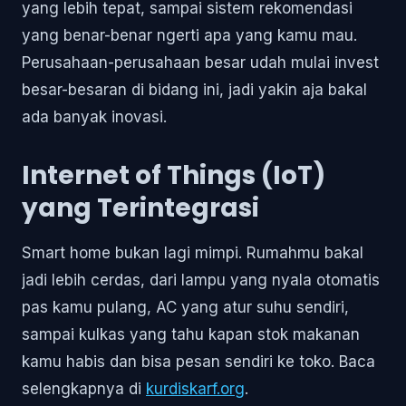
yang lebih tepat, sampai sistem rekomendasi
yang benar-benar ngerti apa yang kamu mau.
Perusahaan-perusahaan besar udah mulai invest
besar-besaran di bidang ini, jadi yakin aja bakal
ada banyak inovasi.
Internet of Things (IoT)
yang Terintegrasi
Smart home bukan lagi mimpi. Rumahmu bakal
jadi lebih cerdas, dari lampu yang nyala otomatis
pas kamu pulang, AC yang atur suhu sendiri,
sampai kulkas yang tahu kapan stok makanan
kamu habis dan bisa pesan sendiri ke toko. Baca
selengkapnya di
kurdiskarf.org
.