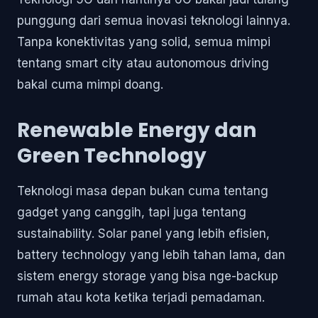
punggung dari semua inovasi teknologi lainnya.
Tanpa konektivitas yang solid, semua mimpi
tentang smart city atau autonomous driving
bakal cuma mimpi doang.
Renewable Energy dan
Green Technology
Teknologi masa depan bukan cuma tentang
gadget yang canggih, tapi juga tentang
sustainability. Solar panel yang lebih efisien,
battery technology yang lebih tahan lama, dan
sistem energy storage yang bisa nge-backup
rumah atau kota ketika terjadi pemadaman.