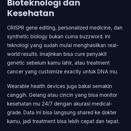
Bioteknologi dan
Kesehatan
CRISPR gene editing, personalized medicine, dan
synthetic biology bukan cuma buzzword. Ini
teknologi yang sudah mulai menghasilkan real-
world results. Imajinkan bisa cure penyakit
genetic sebelum kamu lahir, atau treatment
cancer yang customize exactly untuk DNA mu.
Wearable health devices juga bakal semakin
canggih. Gelang atau cincin yang bisa monitor
kesehatan mu 24/7 dengan akurasi medical-
grade. Data ini bisa langsung shared ke dokter
kamu, jadi treatment bisa lebih cepat dan tepat.