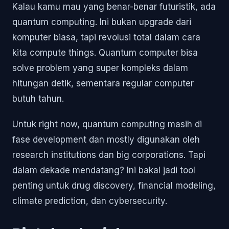
Kalau kamu mau yang benar-benar futuristik, ada
quantum computing. Ini bukan upgrade dari
komputer biasa, tapi revolusi total dalam cara
kita compute things. Quantum computer bisa
solve problem yang super kompleks dalam
hitungan detik, sementara regular computer
butuh tahun.
Untuk right now, quantum computing masih di
fase development dan mostly digunakan oleh
research institutions dan big corporations. Tapi
dalam dekade mendatang? Ini bakal jadi tool
penting untuk drug discovery, financial modeling,
climate prediction, dan cybersecurity.