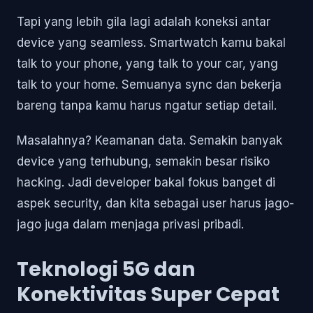
Tapi yang lebih gila lagi adalah koneksi antar
device yang seamless. Smartwatch kamu bakal
talk to your phone, yang talk to your car, yang
talk to your home. Semuanya sync dan bekerja
bareng tanpa kamu harus ngatur setiap detail.
Masalahnya? Keamanan data. Semakin banyak
device yang terhubung, semakin besar risiko
hacking. Jadi developer bakal fokus banget di
aspek security, dan kita sebagai user harus jago-
jago juga dalam menjaga privasi pribadi.
Teknologi 5G dan
Konektivitas Super Cepat