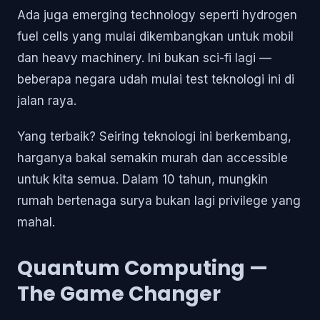
Ada juga emerging technology seperti hydrogen
fuel cells yang mulai dikembangkan untuk mobil
dan heavy machinery. Ini bukan sci-fi lagi —
beberapa negara udah mulai test teknologi ini di
jalan raya.
Yang terbaik? Seiring teknologi ini berkembang,
harganya bakal semakin murah dan accessible
untuk kita semua. Dalam 10 tahun, mungkin
rumah bertenaga surya bukan lagi privilege yang
mahal.
Quantum Computing —
The Game Changer