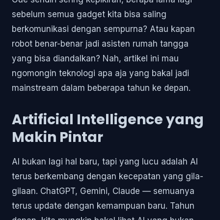
sebelum semua gadget kita bisa saling
berkomunikasi dengan sempurna? Atau kapan
robot benar-benar jadi asisten rumah tangga
yang bisa diandalkan? Nah, artikel ini mau
ngomongin teknologi apa aja yang bakal jadi
mainstream dalam beberapa tahun ke depan.
Artificial Intelligence yang
Makin Pintar
AI bukan lagi hal baru, tapi yang lucu adalah AI
terus berkembang dengan kecepatan yang gila-
gilaan. ChatGPT, Gemini, Claude — semuanya
terus update dengan kemampuan baru. Tahun