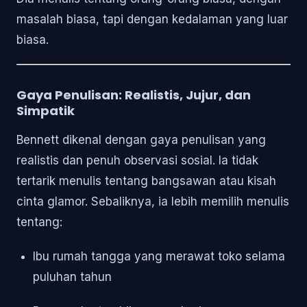
masalah biasa, tapi dengan kedalaman yang luar
biasa.
Gaya Penulisan: Realistis, Jujur, dan
Simpatik
Bennett dikenal dengan gaya penulisan yang
realistis dan penuh observasi sosial. Ia tidak
tertarik menulis tentang bangsawan atau kisah
cinta glamor. Sebaliknya, ia lebih memilih menulis
tentang:
Ibu rumah tangga yang merawat toko selama
puluhan tahun