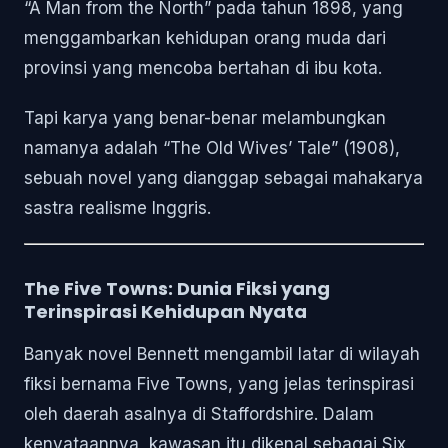
“A Man from the North” pada tahun 1898, yang
menggambarkan kehidupan orang muda dari
provinsi yang mencoba bertahan di ibu kota.
Tapi karya yang benar-benar melambungkan
namanya adalah “The Old Wives’ Tale” (1908),
sebuah novel yang dianggap sebagai mahakarya
sastra realisme Inggris.
The Five Towns: Dunia Fiksi yang
Terinspirasi Kehidupan Nyata
Banyak novel Bennett mengambil latar di wilayah
fiksi bernama Five Towns, yang jelas terinspirasi
oleh daerah asalnya di Staffordshire. Dalam
kenyataannya, kawasan itu dikenal sebagai Six