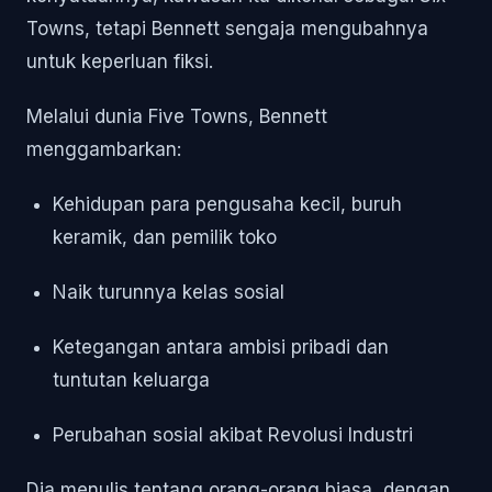
Towns, tetapi Bennett sengaja mengubahnya
untuk keperluan fiksi.
Melalui dunia Five Towns, Bennett
menggambarkan:
Kehidupan para pengusaha kecil, buruh
keramik, dan pemilik toko
Naik turunnya kelas sosial
Ketegangan antara ambisi pribadi dan
tuntutan keluarga
Perubahan sosial akibat Revolusi Industri
Dia menulis tentang orang-orang biasa, dengan