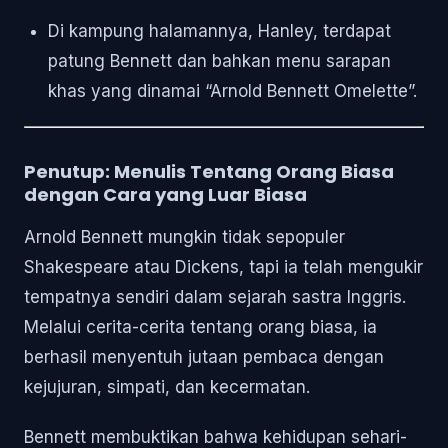
Di kampung halamannya, Hanley, terdapat
patung Bennett dan bahkan menu sarapan
khas yang dinamai “Arnold Bennett Omelette”.
Penutup: Menulis Tentang Orang Biasa
dengan Cara yang Luar Biasa
Arnold Bennett mungkin tidak sepopuler
Shakespeare atau Dickens, tapi ia telah mengukir
tempatnya sendiri dalam sejarah sastra Inggris.
Melalui cerita-cerita tentang orang biasa, ia
berhasil menyentuh jutaan pembaca dengan
kejujuran, simpati, dan kecermatan.
Bennett membuktikan bahwa kehidupan sehari-