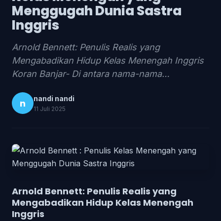
Menggugah Dunia Sastra
Inggris
Arnold Bennett: Penulis Realis yang
Mengabadikan Hidup Kelas Menengah Inggris
Koran Banjar- Di antara nama-nama…
nandi nandi
n
11 Juli 2025
Arnold Bennett: Penulis Realis yang
Mengabadikan Hidup Kelas Menengah
Inggris