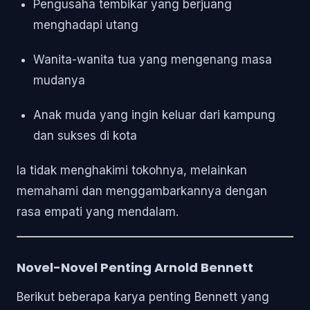
Pengusaha tembikar yang berjuang
menghadapi utang
Wanita-wanita tua yang mengenang masa
mudanya
Anak muda yang ingin keluar dari kampung
dan sukses di kota
Ia tidak menghakimi tokohnya, melainkan
memahami dan menggambarkannya dengan
rasa empati yang mendalam.
Novel-Novel Penting Arnold Bennett
Berikut beberapa karya penting Bennett yang