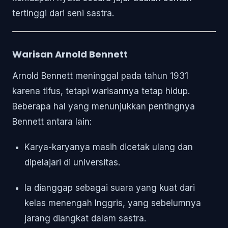
tertinggi dari seni sastra.
Warisan Arnold Bennett
Arnold Bennett meninggal pada tahun 1931
karena tifus, tetapi warisannya tetap hidup.
Beberapa hal yang menunjukkan pentingnya
Bennett antara lain:
Karya-karyanya masih dicetak ulang dan
dipelajari di universitas.
Ia dianggap sebagai suara yang kuat dari
kelas menengah Inggris, yang sebelumnya
jarang diangkat dalam sastra.