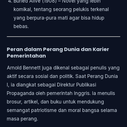
Buried Alive (1908) – Novel yang lebih
komikal, tentang seorang pelukis terkenal
yang berpura-pura mati agar bisa hidup
bebas.
Peran dalam Perang Dunia dan Karier
Pemerintahan
Arnold Bennett juga dikenal sebagai penulis yang
aktif secara sosial dan politik. Saat Perang Dunia
I, ia diangkat sebagai Direktur Publikasi
Propaganda oleh pemerintah Inggris. Ia menulis
brosur, artikel, dan buku untuk mendukung
semangat patriotisme dan moral bangsa selama
masa perang.