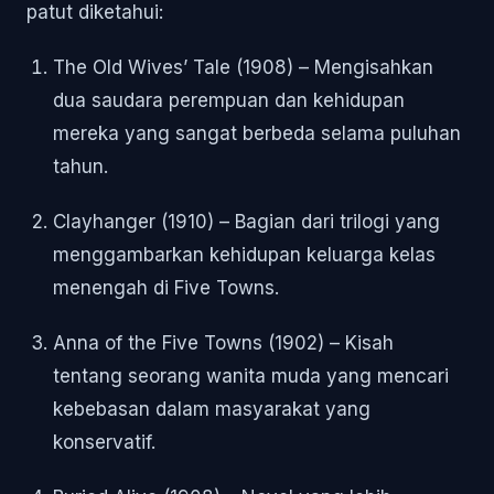
patut diketahui:
The Old Wives’ Tale (1908) – Mengisahkan
dua saudara perempuan dan kehidupan
mereka yang sangat berbeda selama puluhan
tahun.
Clayhanger (1910) – Bagian dari trilogi yang
menggambarkan kehidupan keluarga kelas
menengah di Five Towns.
Anna of the Five Towns (1902) – Kisah
tentang seorang wanita muda yang mencari
kebebasan dalam masyarakat yang
konservatif.