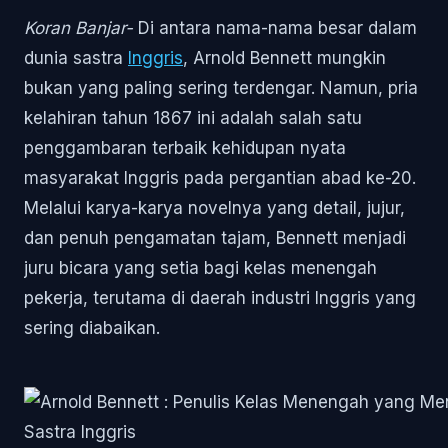
Koran Banjar-
Di antara nama-nama besar dalam
dunia sastra
Inggris
, Arnold Bennett mungkin
bukan yang paling sering terdengar. Namun, pria
kelahiran tahun 1867 ini adalah salah satu
penggambaran terbaik kehidupan nyata
masyarakat Inggris pada pergantian abad ke-20.
Melalui karya-karya novelnya yang detail, jujur,
dan penuh pengamatan tajam, Bennett menjadi
juru bicara yang setia bagi kelas menengah
pekerja, terutama di daerah industri Inggris yang
sering diabaikan.