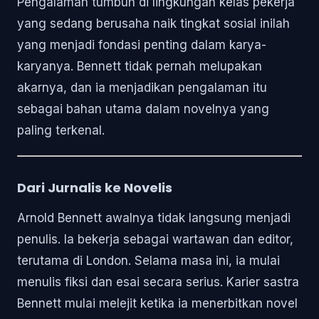
Pengalaman tumbuh di lingkungan kelas pekerja
yang sedang berusaha naik tingkat sosial inilah
yang menjadi fondasi penting dalam karya-
karyanya. Bennett tidak pernah melupakan
akarnya, dan ia menjadikan pengalaman itu
sebagai bahan utama dalam novelnya yang
paling terkenal.
Dari Jurnalis ke Novelis
Arnold Bennett awalnya tidak langsung menjadi
penulis. Ia bekerja sebagai wartawan dan editor,
terutama di London. Selama masa ini, ia mulai
menulis fiksi dan esai secara serius. Karier sastra
Bennett mulai melejit ketika ia menerbitkan novel