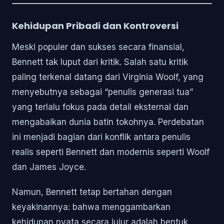
Kehidupan Pribadi dan Kontroversi
Meski populer dan sukses secara finansial,
Bennett tak luput dari kritik. Salah satu kritik
paling terkenal datang dari Virginia Woolf, yang
menyebutnya sebagai “penulis generasi tua”
yang terlalu fokus pada detail eksternal dan
mengabaikan dunia batin tokohnya. Perdebatan
ini menjadi bagian dari konflik antara penulis
realis seperti Bennett dan modernis seperti Woolf
dan James Joyce.
Namun, Bennett tetap bertahan dengan
keyakinannya: bahwa menggambarkan
kehidupan nyata secara jujur adalah bentuk