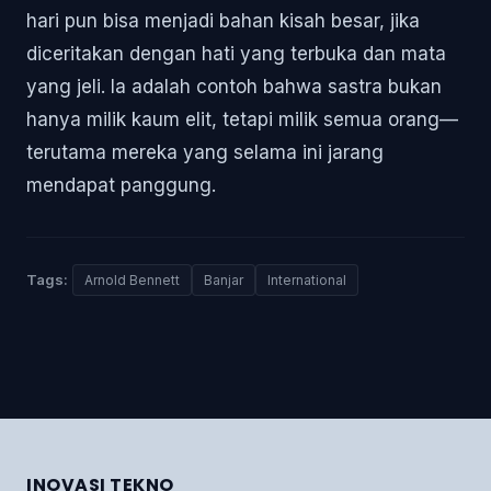
hari pun bisa menjadi bahan kisah besar, jika
diceritakan dengan hati yang terbuka dan mata
yang jeli. Ia adalah contoh bahwa sastra bukan
hanya milik kaum elit, tetapi milik semua orang—
terutama mereka yang selama ini jarang
mendapat panggung.
Tags:
Arnold Bennett
Banjar
International
INOVASI TEKNO