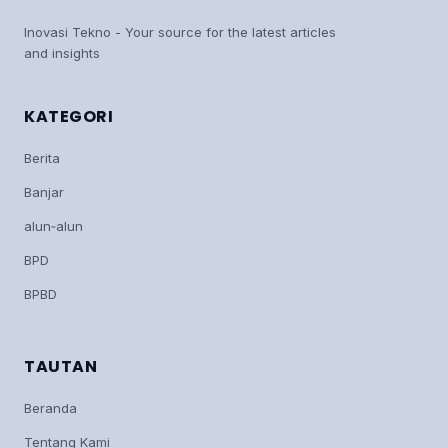
Inovasi Tekno - Your source for the latest articles
and insights
KATEGORI
Berita
Banjar
alun‑alun
BPD
BPBD
TAUTAN
Beranda
Tentang Kami