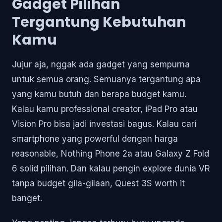
Gadget Pilihan
Tergantung Kebutuhan
Kamu
Jujur aja, nggak ada gadget yang sempurna
untuk semua orang. Semuanya tergantung apa
yang kamu butuh dan berapa budget kamu.
Kalau kamu professional creator, iPad Pro atau
Vision Pro bisa jadi investasi bagus. Kalau cari
smartphone yang powerful dengan harga
reasonable, Nothing Phone 2a atau Galaxy Z Fold
6 solid pilihan. Dan kalau pengin explore dunia VR
tanpa budget gila-gilaan, Quest 3S worth it
banget.