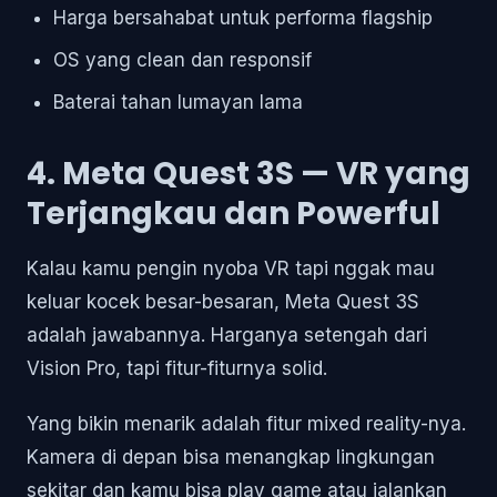
Harga bersahabat untuk performa flagship
OS yang clean dan responsif
Baterai tahan lumayan lama
4. Meta Quest 3S — VR yang
Terjangkau dan Powerful
Kalau kamu pengin nyoba VR tapi nggak mau
keluar kocek besar-besaran, Meta Quest 3S
adalah jawabannya. Harganya setengah dari
Vision Pro, tapi fitur-fiturnya solid.
Yang bikin menarik adalah fitur mixed reality-nya.
Kamera di depan bisa menangkap lingkungan
sekitar dan kamu bisa play game atau jalankan