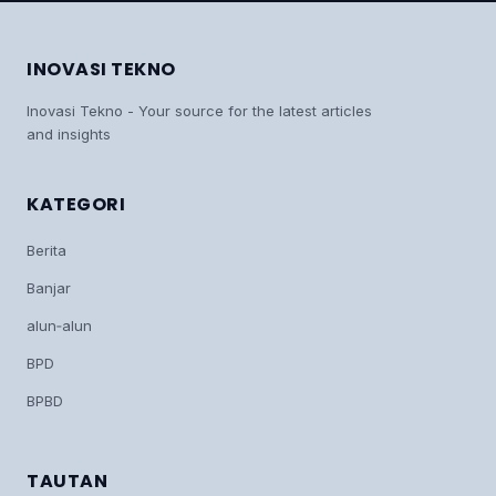
INOVASI TEKNO
Inovasi Tekno - Your source for the latest articles
and insights
KATEGORI
Berita
Banjar
alun‑alun
BPD
BPBD
TAUTAN