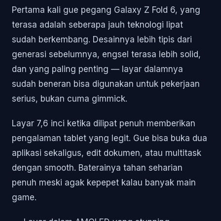
Pertama kali gue pegang Galaxy Z Fold 6, yang
terasa adalah seberapa jauh teknologi lipat
sudah berkembang. Desainnya lebih tipis dari
generasi sebelumnya, engsel terasa lebih solid,
dan yang paling penting — layar dalamnya
sudah beneran bisa digunakan untuk pekerjaan
serius, bukan cuma gimmick.
Layar 7,6 inci ketika dilipat penuh memberikan
pengalaman tablet yang legit. Gue bisa buka dua
aplikasi sekaligus, edit dokumen, atau multitask
dengan smooth. Baterainya tahan seharian
penuh meski agak kepepet kalau banyak main
game.