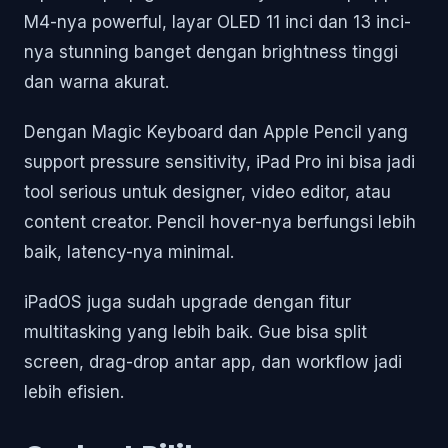
M4-nya powerful, layar OLED 11 inci dan 13 inci-
nya stunning banget dengan brightness tinggi
dan warna akurat.
Dengan Magic Keyboard dan Apple Pencil yang
support pressure sensitivity, iPad Pro ini bisa jadi
tool serious untuk designer, video editor, atau
content creator. Pencil hover-nya berfungsi lebih
baik, latency-nya minimal.
iPadOS juga sudah upgrade dengan fitur
multitasking yang lebih baik. Gue bisa split
screen, drag-drop antar app, dan workflow jadi
lebih efisien.