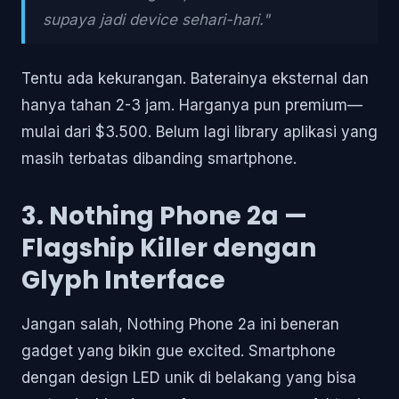
supaya jadi device sehari-hari."
Tentu ada kekurangan. Baterainya eksternal dan
hanya tahan 2-3 jam. Harganya pun premium—
mulai dari $3.500. Belum lagi library aplikasi yang
masih terbatas dibanding smartphone.
3. Nothing Phone 2a —
Flagship Killer dengan
Glyph Interface
Jangan salah, Nothing Phone 2a ini beneran
gadget yang bikin gue excited. Smartphone
dengan design LED unik di belakang yang bisa