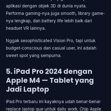
aplikasi dengan objek 3D di dunia nyata.
Performa gaming-nya juga smooth, library game-
nya lengkap, dan battery life lebih baik dari
headset VR lainnya.
Nggak sesophisticated Vision Pro, tapi untuk
budget-conscious dan casual user, ini adalah
sweet spot yang sempurna.
5. iPad Pro 2024 dengan
Apple M4 — Tablet yang
Jadi Laptop
iPad Pro terbaru ini kayaknya udah benar-benar
replace laptop gue untuk daily work. Chip Apple