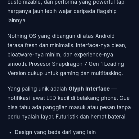
customizable, dan performa yang powerful tapi
harganya jauh lebih wajar daripada flagship
lainnya.
Nothing OS yang dibangun di atas Android
terasa fresh dan minimalis. Interface-nya clean,
bloatware-nya minim, dan experience-nya
smooth. Prosesor Snapdragon 7 Gen 1 Leading
Version cukup untuk gaming dan multitasking.
Yang paling unik adalah
Glyph Interface
—
notifikasi lewat LED kecil di belakang phone. Gue
bisa tahu ada panggilan masuk atau pesan tanpa
perlu nyalain layar. Futuristik dan hemat baterai.
Design yang beda dari yang lain