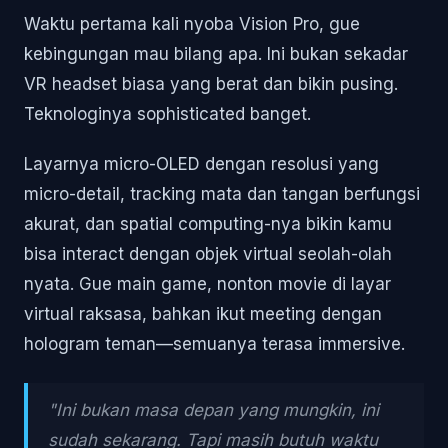
Waktu pertama kali nyoba Vision Pro, gue
kebingungan mau bilang apa. Ini bukan sekadar
VR headset biasa yang berat dan bikin pusing.
Teknologinya sophisticated banget.
Layarnya micro-OLED dengan resolusi yang
micro-detail, tracking mata dan tangan berfungsi
akurat, dan spatial computing-nya bikin kamu
bisa interact dengan objek virtual seolah-olah
nyata. Gue main game, nonton movie di layar
virtual raksasa, bahkan ikut meeting dengan
hologram teman—semuanya terasa immersive.
"Ini bukan masa depan yang mungkin, ini
sudah sekarang. Tapi masih butuh waktu