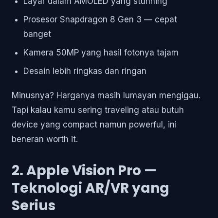
Layar dalam AMOLED yang stunning
Prosesor Snapdragon 8 Gen 3 — cepat
banget
Kamera 50MP yang hasil fotonya tajam
Desain lebih ringkas dan ringan
Minusnya? Harganya masih lumayan mengigau.
Tapi kalau kamu sering traveling atau butuh
device yang compact namun powerful, ini
beneran worth it.
2. Apple Vision Pro —
Teknologi AR/VR yang
Serius