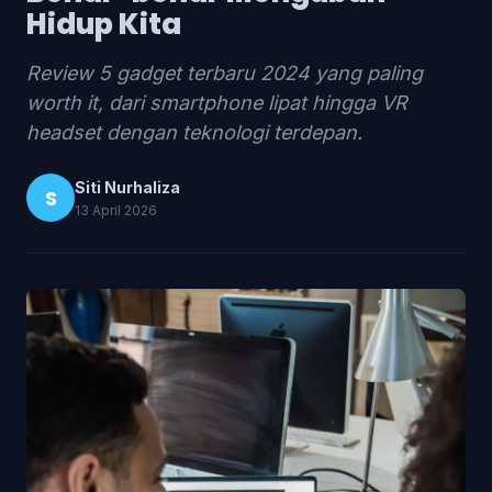
Hidup Kita
Review 5 gadget terbaru 2024 yang paling
worth it, dari smartphone lipat hingga VR
headset dengan teknologi terdepan.
Siti Nurhaliza
S
13 April 2026