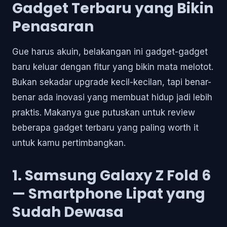
Gadget Terbaru yang Bikin
Penasaran
Gue harus akuin, belakangan ini gadget-gadget
baru keluar dengan fitur yang bikin mata melotot.
Bukan sekadar upgrade kecil-kecilan, tapi benar-
benar ada inovasi yang membuat hidup jadi lebih
praktis. Makanya gue putuskan untuk review
beberapa gadget terbaru yang paling worth it
untuk kamu pertimbangkan.
1. Samsung Galaxy Z Fold 6
— Smartphone Lipat yang
Sudah Dewasa